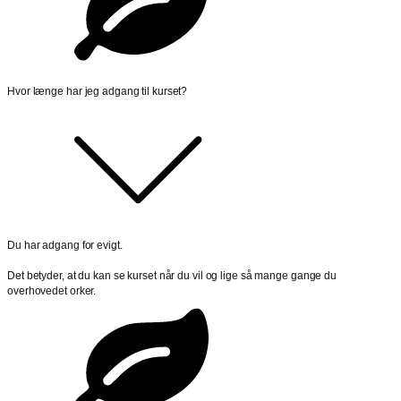
Hvor længe har jeg adgang til kurset?
Du har adgang for evigt.
Det betyder, at du kan se kurset når du vil og lige så mange gange du
overhovedet orker.