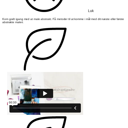
Luk
Kom godt igang med at male abstrakt. Få metoder til at komme i mål med dit næste eller første
abstrakte maleri.