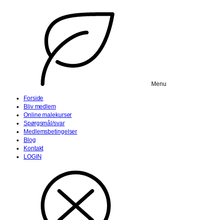
Menu
Forside
Bliv medlem
Online malekurser
Spørgsmål/svar
Medlemsbetingelser
Blog
Kontakt
LOGIN