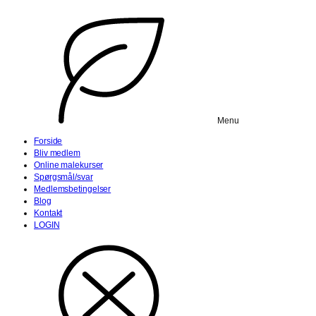
Menu
Forside
Bliv medlem
Online malekurser
Spørgsmål/svar
Medlemsbetingelser
Blog
Kontakt
LOGIN