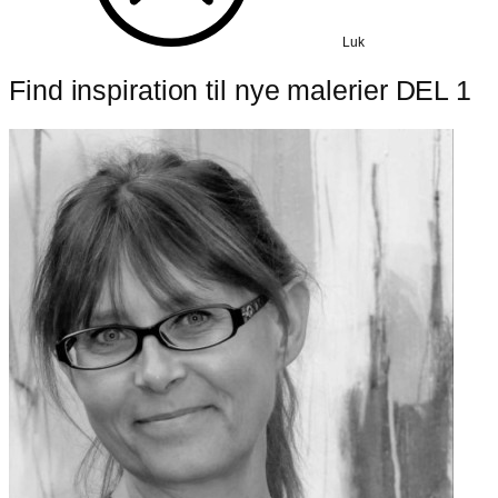
Luk
Find inspiration til nye malerier DEL 1