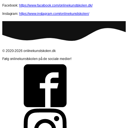
Facebook:
https://www.facebook.com/onlinekunstskolen.dk/
Instagram:
https://www.instagram.com/onlinekunstskolen/
© 2020-2026 onlinekunstskolen.dk
Følg onlinekunstskolen på de sociale medier!